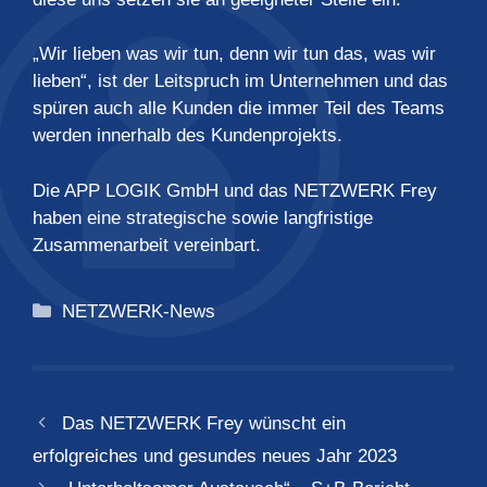
„Wir lieben was wir tun, denn wir tun das, was wir
lieben“, ist der Leitspruch im Unternehmen und das
spüren auch alle Kunden die immer Teil des Teams
werden innerhalb des Kundenprojekts.
Die APP LOGIK GmbH und das NETZWERK Frey
haben eine strategische sowie langfristige
Zusammenarbeit vereinbart.
Kategorien
NETZWERK-News
Das NETZWERK Frey wünscht ein
erfolgreiches und gesundes neues Jahr 2023