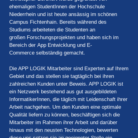
ehemaligen StudentInnen der Hochschule
Niederrhein und ist heute ansässig im schönen
Campus Fichtenhain. Bereits während des
Studiums arbeiteten die Studenten an
großen Forschungsprojekten und haben sich im
Bereich der App Entwicklung und E-
Commerce selbständig gemacht.
Die APP LOGIK Mitarbeiter sind Experten auf Ihrem
Gebiet und das stellen sie tagtäglich bei ihren
zahlreichen Kunden unter Beweis. APP LOGIK ist
ein Netzwerk bestehend aus gut ausgebildeten
InformatikerInnen, die täglich mit Leidenschaft ihrer
Arbeit nachgehen. Um den Kunden eine optimale
Qualität liefern zu können, beschäftigen sich die
Mitarbeiter im Rahmen ihrer Arbeit und darüber
hinaus mit den neusten Technologien, bewerten
diese uns setzen sie an geeigneter Stelle ein.