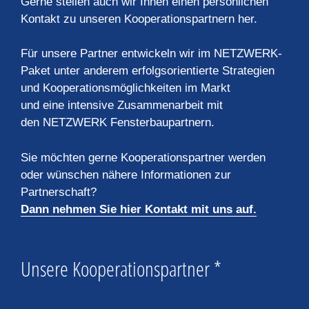
Gerne stellen auch wir Ihnen einen persönlichen
Kontakt zu unseren Kooperationspartnern her.
Für unsere Partner entwickeln wir im NETZWERK-
Paket unter anderem erfolgsorientierte Strategien
und Kooperationsmöglichkeiten im Markt
und eine intensive Zusammenarbeit mit
den NETZWERK Fensterbaupartnern.
Sie möchten gerne Kooperationspartner werden
oder wünschen nähere Informationen zur
Partnerschaft?
Dann nehmen Sie hier Kontakt mit uns auf.
Unsere Kooperationspartner *