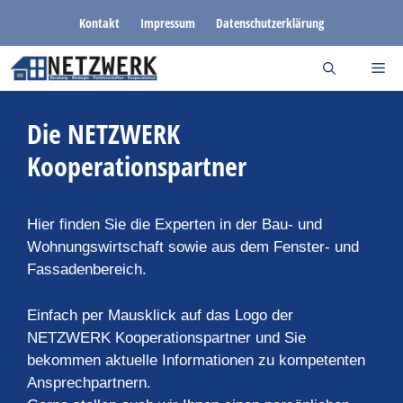
Zum
Kontakt
Impressum
Datenschutzerklärung
Inhalt
springen
Die NETZWERK
Kooperationspartner
Hier finden Sie die Experten in der Bau- und
Wohnungswirtschaft sowie aus dem Fenster- und
Fassadenbereich.
Einfach per Mausklick auf das Logo der
NETZWERK Kooperationspartner und Sie
bekommen aktuelle Informationen zu kompetenten
Ansprechpartnern.