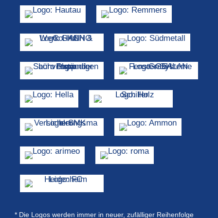
Die Logos werden immer in neuer, zufälliger Reihenfolge