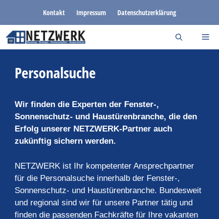
Zum
Kontakt
Impressum
Datenschutzerklärung
Inhalt
springen
Personalsuche
Wir finden die Experten der Fenster-,
Sonnenschutz- und Haustürenbranche, die den
Erfolg unserer NETZWERK-Partner auch
zukünftig sichern werden.
NETZWERK ist Ihr kompetenter Ansprechpartner
für die Personalsuche innerhalb der Fenster-,
Sonnenschutz- und Haustürenbranche. Bundesweit
und regional sind wir für unsere Partner tätig und
finden die passenden Fachkräfte für Ihre vakanten