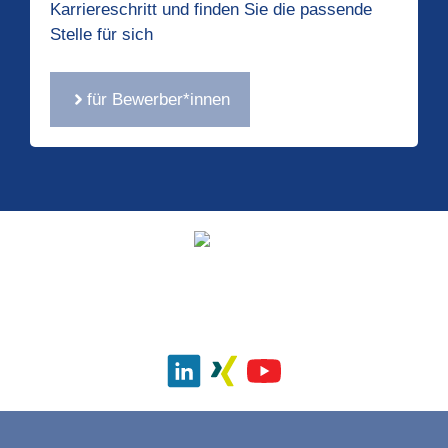
Karriereschritt und finden Sie die passende
Stelle für sich
für Bewerber*innen