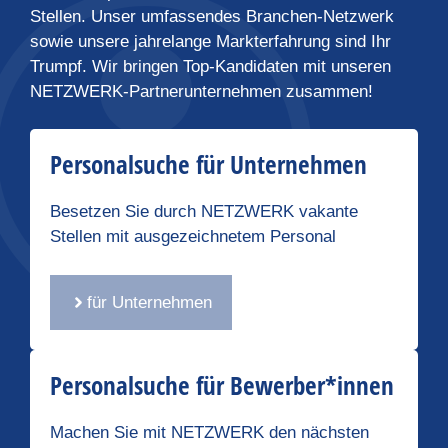
Stellen. Unser umfassendes Branchen-Netzwerk
sowie unsere jahrelange Markterfahrung sind Ihr
Trumpf. Wir bringen Top-Kandidaten mit unseren
NETZWERK-Partnerunternehmen zusammen!
Personalsuche für Unternehmen
Besetzen Sie durch NETZWERK vakante
Stellen mit ausgezeichnetem Personal
für Unternehmen
Personalsuche für Bewerber*innen
Machen Sie mit NETZWERK den nächsten