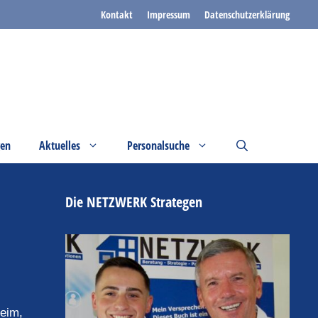
Kontakt
Impressum
Datenschutzerklärung
gen
Aktuelles
Personalsuche
Die NETZWERK Strategen
eim,