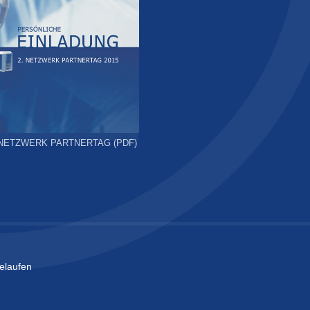
2. NETZWERK PARTNERTAG (PDF)
elaufen