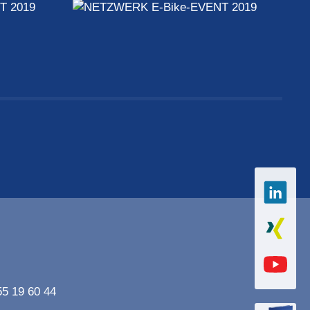
55 19 60 44