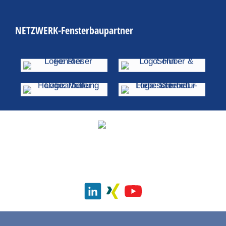
NETZWERK-Fensterbaupartner