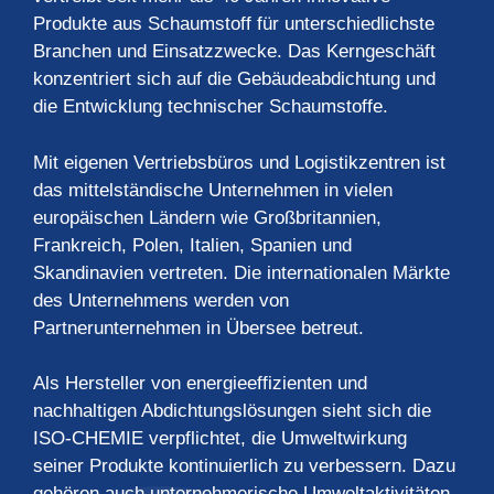
Produkte aus Schaumstoff für unterschiedlichste
Branchen und Einsatzzwecke. Das Kerngeschäft
konzentriert sich auf die Gebäudeabdichtung und
die Entwicklung technischer Schaumstoffe.
Mit eigenen Vertriebsbüros und Logistikzentren ist
das mittelständische Unternehmen in vielen
europäischen Ländern wie Großbritannien,
Frankreich, Polen, Italien, Spanien und
Skandinavien vertreten. Die internationalen Märkte
des Unternehmens werden von
Partnerunternehmen in Übersee betreut.
Als Hersteller von energieeffizienten und
nachhaltigen Abdichtungslösungen sieht sich die
ISO-CHEMIE verpflichtet, die Umweltwirkung
seiner Produkte kontinuierlich zu verbessern. Dazu
gehören auch unternehmerische Umweltaktivitäten.