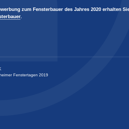
werbung zum Fensterbauer des Jahres 2020 erhalten Si
sterbauer
.
K
heimer Fenstertagen 2019