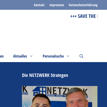
Kontakt
Impressum
Datenschutzerklärung
+++ SAVE THE DATE 
gen
Aktuelles
Personalsuche
Die NETZWERK Strategen