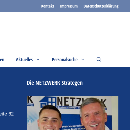
Kontakt
Impressum
Datenschutzerklärung
gen
Aktuelles
Personalsuche
Die NETZWERK Strategen
ite 62