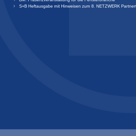
S+B Heftausgabe mit Hinweisen zum 8. NETZWERK Partner