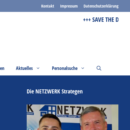
Kontakt
Impressum
Datenschutzerklärung
+++ SAVE THE DATE ++
gen
Aktuelles
Personalsuche
Die NETZWERK Strategen