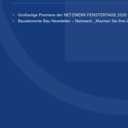
Großartige Premiere der NETZWERK FENSTERTAGE 2020 
Bauelemente Bau Newsletter – Netzwerk: „Machen Sie Ihre Le