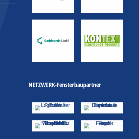
NETZWERK-Fensterbaupartner