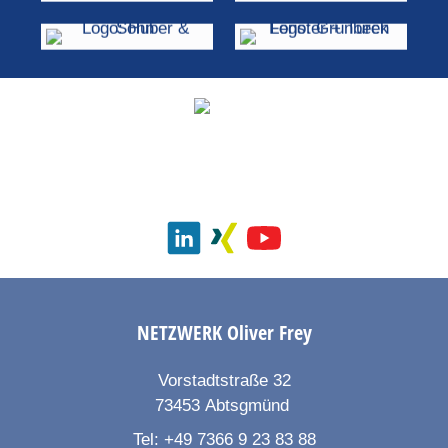
NETZWERK
Oliver Frey
Vorstadtstraße 32
73453
Abtsgmünd
Tel:
+49 7366 9 23 83 88