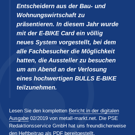
Entscheidern aus der Bau- und
Wohnungswirtschaft zu
präsentieren. In diesem Jahr wurde
mit der E-BIKE Card ein völlig
neues System vorgestellt, bei dem
alle Fachbesucher die Möglichkeit
hatten, die Aussteller zu besuchen
um am Abend an der Verlosung
eines hochwertigen BULLS E-BIKE
teilzunehmen.
Lesen Sie den kompletten
Bericht in der digitalen
Ausgabe
02/2019 von metall-markt.net. Die PSE
Redaktionsservice GmbH hat uns freundlicherweise
den Heftbeitrag als PDF
bereitgestellt.