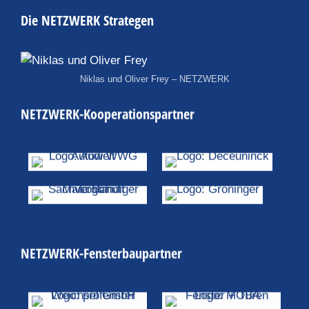
Die NETZWERK Strategen
Niklas und Oliver Frey – NETZWERK
NETZWERK-Kooperationspartner
NETZWERK-Fensterbaupartner