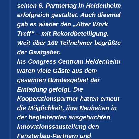
seinen 6. Partnertag in Heidenheim
erfolgreich gestaltet. Auch diesmal
gab es wieder den „After Work
Treff“ – mit Rekordbeteiligung.
Weit über 160 Teilnehmer begrüßte
der Gastgeber.
Ins Congress Centrum Heidenheim
waren viele Gäste aus dem
gesamten Bundesgebiet der
Einladung gefolgt. Die
Kooperationspartner hatten erneut
die Möglichkeit, ihre Neuheiten in
der begleitenden ausgebuchten
Innovationssaustellung den
Fensterbau-Partnern und