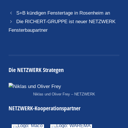
S+B kündigen Fenstertage in Rosenheim an
Die RICHERT-GRUPPE ist neuer NETZWERK
Fensterbaupartner
Die NETZWERK Strategen
Niklas und Oliver Frey – NETZWERK
NETZWERK-Kooperationspartner