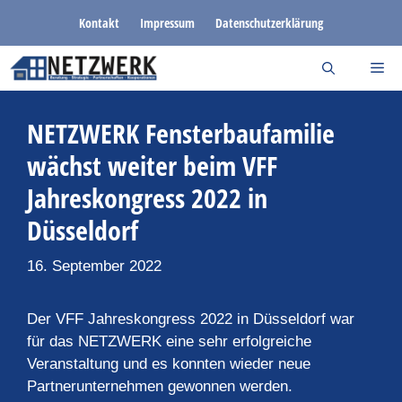
Zum
Kontakt
Impressum
Datenschutzerklärung
Inhalt
springen
NETZWERK Fensterbaufamilie
wächst weiter beim VFF
Jahreskongress 2022 in
Düsseldorf
16. September 2022
Der VFF Jahreskongress 2022 in Düsseldorf war
für das NETZWERK eine sehr erfolgreiche
Veranstaltung und es konnten wieder neue
Partnerunternehmen gewonnen werden.