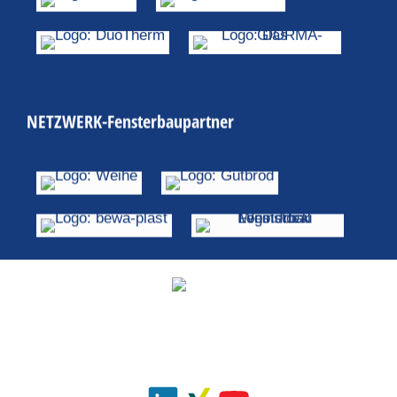
NETZWERK-Fensterbaupartner