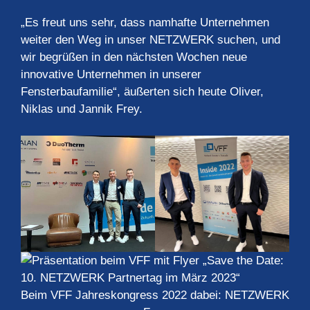
„Es freut uns sehr, dass namhafte Unternehmen
weiter den Weg in unser NETZWERK suchen, und
wir begrüßen in den nächsten Wochen neue
innovative Unternehmen in unserer
Fensterbaufamilie“, äußerten sich heute Oliver,
Niklas und Jannik Frey.
Beim VFF Jahreskongress 2022 dabei: NETZWERK