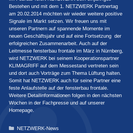
Bestehen und mit dem 1. NETZWERK Partnertag
am 20.02.2014 möchten wir wieder weitere positive
Signale im Markt setzen. Wir freuen uns mit
unseren Partnern auf spannende Momente im
neuen Geschäftsjahr und auf eine Fortsetzung der
erfolgreichen Zusammenarbeit. Auch auf der
Leitmesse fensterbau frontale im März in Nürnberg,
wird NETZWERK bei seinem Kooperationspartner
KLIMAGRIFF auf dem Messestand vertreten sein
und dort auch Vorträge zum Thema Lüftung halten.
Somit hat NETZWERK auch für seine Partner eine
feste Anlaufstelle auf der fensterbau frontale.
Weitere Detailinformationen folgen in den nächsten
Wochen in der Fachpresse und auf unserer
Homepage.
Kategorien
NETZWERK-News