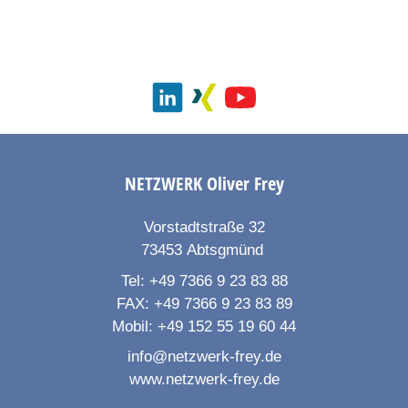
NETZWERK
Oliver Frey
Vorstadtstraße 32
73453
Abtsgmünd
Tel:
+49 7366 9 23 83 88
FAX:
+49 7366 9 23 83 89
Mobil:
+49 152 55 19 60 44
info@netzwerk-frey.de
www.netzwerk-frey.de