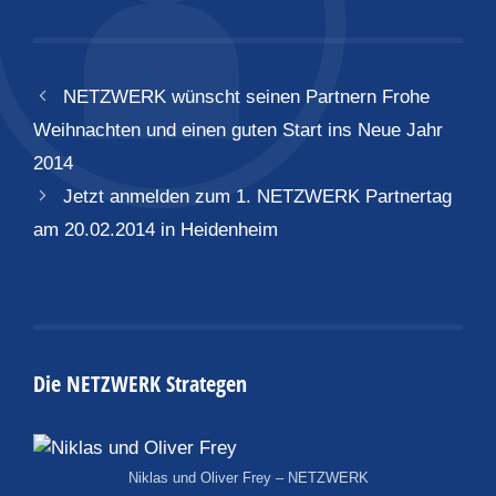
NETZWERK wünscht seinen Partnern Frohe
Weihnachten und einen guten Start ins Neue Jahr
2014
Jetzt anmelden zum 1. NETZWERK Partnertag
am 20.02.2014 in Heidenheim
Die NETZWERK Strategen
Niklas und Oliver Frey – NETZWERK