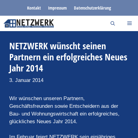
Zum
Kontakt
Impressum
Datenschutzerklärung
Inhalt
springen
NETZWERK wünscht seinen
Partnern ein erfolgreiches Neues
Jahr 2014
3. Januar 2014
Wir wünschen unseren Partnern,
Geschäftsfreunden sowie Entscheidern aus der
Bau- und Wohnungswirtschaft ein erfolgreiches,
glückliches Neues Jahr 2014.
Im Februar feiert NETZWERK sein einjähriges