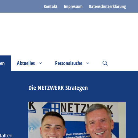
Kontakt
Impressum
Datenschutzerklärung
gen
Aktuelles
Personalsuche
Die NETZWERK Strategen
alten