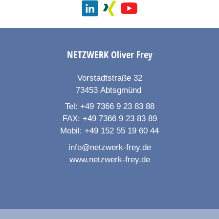
NETZWERK
Oliver Frey
Vorstadtstraße 32
73453
Abtsgmünd
Tel:
+49 7366 9 23 83 88
FAX:
+49 7366 9 23 83 89
Mobil:
+49 152 55 19 60 44
info@netzwerk-frey.de
www.netzwerk-frey.de