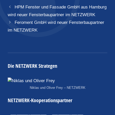
HPM Fenster und Fassade GmbH aus Hamburg
wird neuer Fensterbaupartner im NETZWERK
Feroment GmbH wird neuer Fensterbaupartner
im NETZWERK
Die NETZWERK Strategen
Niklas und Oliver Frey – NETZWERK
NETZWERK-Kooperationspartner