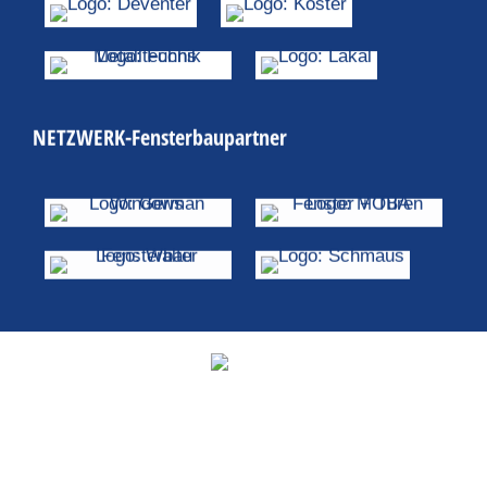
NETZWERK-Fensterbaupartner