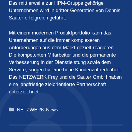
Das mittlerweile zur HPM-Gruppe gehörige
Unternehmen wird in dritter Generation von Dennis
Sauter erfolgreich geführt.
Mit einem modernen Produktportfolio kann das
Unternehmen auf die immer komplexeren
Anforderungen aus dem Markt gezielt reagieren.
Die kompetenten Mitarbeiter und die permanente
Verbesserung in der Dienstleistung sowie dem
Service, sorgen für eine hohe Kundenzufriedenheit.
Das NETZWERK Frey und die Sauter GmbH haben
eine langfristige zielorientierte Partnerschaft
unterzeichnet.
Kategorien
NETZWERK-News