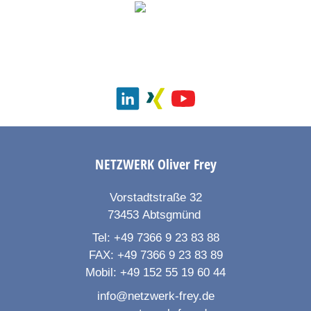
NETZWERK
Oliver Frey
Vorstadtstraße 32
73453
Abtsgmünd
Tel:
+49 7366 9 23 83 88
FAX:
+49 7366 9 23 83 89
Mobil:
+49 152 55 19 60 44
info@netzwerk-frey.de