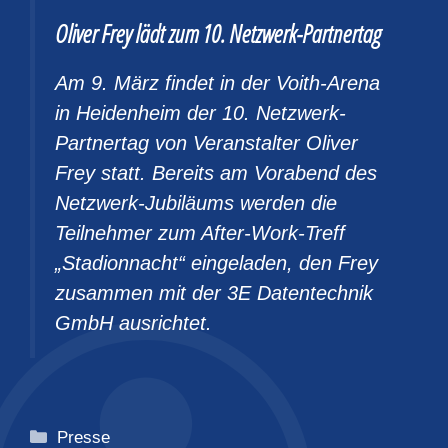
Oliver Frey lädt zum 10. Netzwerk-Partnertag
Am 9. März findet in der Voith-Arena
in Heidenheim der 10. Netzwerk-
Partnertag von Veranstalter Oliver
Frey statt. Bereits am Vorabend des
Netzwerk-Jubiläums werden die
Teilnehmer zum After-Work-Treff
„Stadionnacht“ eingeladen, den Frey
zusammen mit der 3E Datentechnik
GmbH ausrichtet.
Kategorien
Presse