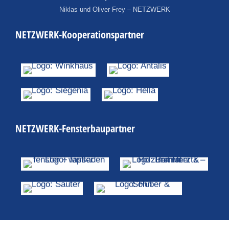
Niklas und Oliver Frey – NETZWERK
NETZWERK-Kooperationspartner
NETZWERK-Fensterbaupartner