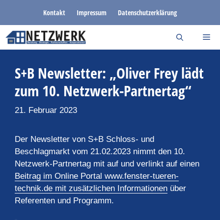
Zum
Kontakt
Impressum
Datenschutzerklärung
Inhalt
springen
S+B Newsletter: „Oliver Frey lädt
zum 10. Netzwerk-Partnertag“
21. Februar 2023
Der Newsletter von S+B Schloss- und
Beschlagmarkt vom 21.02.2023 nimmt den 10.
Netzwerk-Partnertag mit auf und verlinkt auf einen
Beitrag im Online Portal www.fenster-tueren-
technik.de mit zusätzlichen Informationen
über
Referenten und Programm.