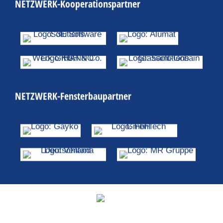
NETZWERK-Kooperationspartner
NETZWERK-Fensterbaupartner