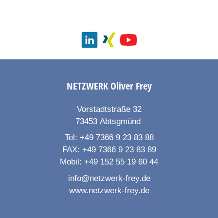
NETZWERK
Oliver Frey
Vorstadtstraße 32
73453
Abtsgmünd
Tel:
+49 7366 9 23 83 88
FAX:
+49 7366 9 23 83 89
Mobil:
+49 152 55 19 60 44
info@netzwerk-frey.de
www.netzwerk-frey.de