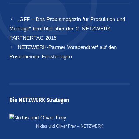
„GFF – Das Praxismagazin für Produktion und
Montage“ berichtet über den 2. NETZWERK
PARTNERTAG 2015
NETZWERK-Partner Vorabendtreff auf den
Rosenheimer Fenstertagen
Die NETZWERK Strategen
Niklas und Oliver Frey – NETZWERK