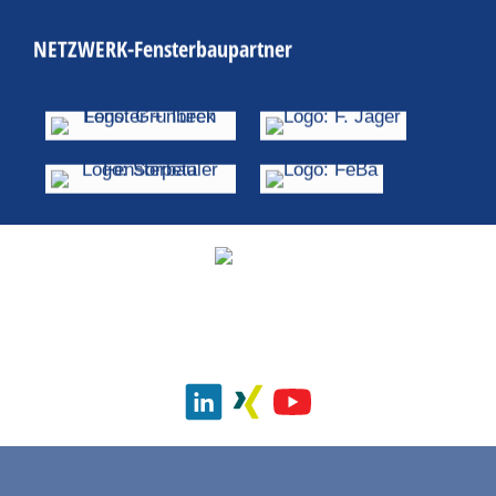
NETZWERK-Fensterbaupartner