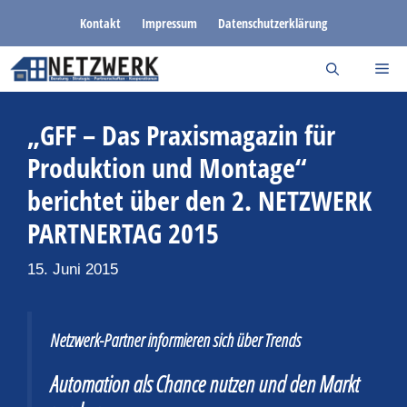
Zum
Kontakt
Impressum
Datenschutzerklärung
Inhalt
springen
„GFF – Das Praxismagazin für
Produktion und Montage“
berichtet über den 2. NETZWERK
PARTNERTAG 2015
15. Juni 2015
Netzwerk-Partner informieren sich über Trends
Automation als Chance nutzen und den Markt