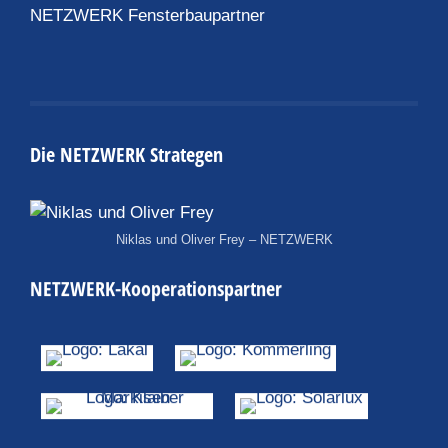
NETZWERK Fensterbaupartner
Die NETZWERK Strategen
Niklas und Oliver Frey – NETZWERK
NETZWERK-Kooperationspartner