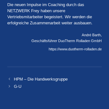
Die neuen Impulse im Coaching durch das
NETZWERK Frey haben unsere
Vertriebsmitarbeiter begeistert. Wir werden die
erfolgreiche Zusammenarbeit weiter ausbauen.
André Barth
Geschäftsführer
DuoTherm Rolladen GmbH
https://www.duotherm-rolladen.de
HPM – Die Handwerksgruppe
G-U