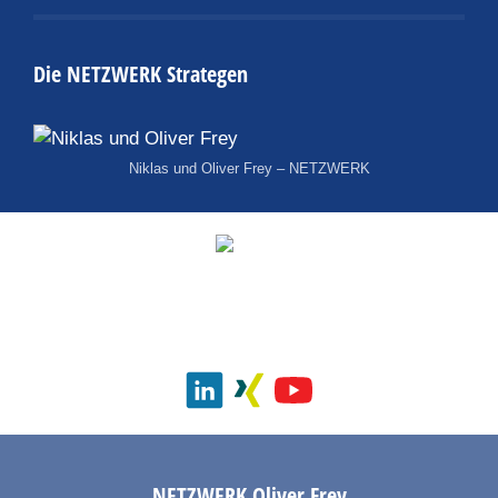
Die NETZWERK Strategen
Niklas und Oliver Frey – NETZWERK
NETZWERK
Oliver Frey